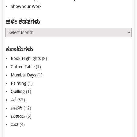
Show Your Work
ಹಳೇ ಕಡತಗಳು
ಹಳೇ
ಕಡತಗಳು
ಕಪಾಟುಗಳು
Book Highlights
(8)
Coffee Table
(1)
Mumbai Days
(1)
Painting
(1)
Quilling
(1)
ಕಥೆ
(35)
ಚಾವಡಿ
(12)
ಮಿಠಾಯಿ
(5)
ರುಚಿ
(4)