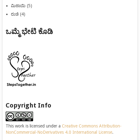
ಮಿಠಾಯಿ
(5)
ರುಚಿ
(4)
ಒಮ್ಮೆ ಭೇಟಿ ಕೊಡಿ
Copyright Info
This work is licensed under a
Creative Commons Attribution-
NonCommercial-NoDerivatives 4.0 International License
.