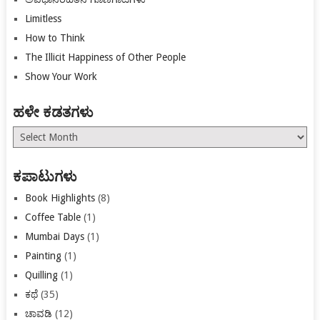
Limitless
How to Think
The Illicit Happiness of Other People
Show Your Work
ಹಳೇ ಕಡತಗಳು
ಹಳೇ
ಕಡತಗಳು
ಕಪಾಟುಗಳು
Book Highlights
(8)
Coffee Table
(1)
Mumbai Days
(1)
Painting
(1)
Quilling
(1)
ಕಥೆ
(35)
ಚಾವಡಿ
(12)