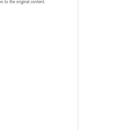
on to the original content.